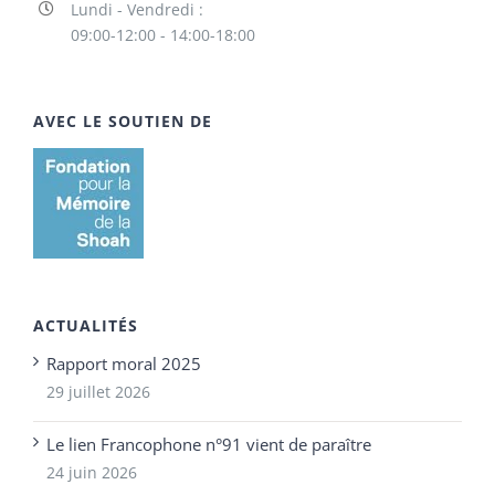
Lundi - Vendredi :
09:00-12:00 - 14:00-18:00
AVEC LE SOUTIEN DE
ACTUALITÉS
Rapport moral 2025
29 juillet 2026
Le lien Francophone n°91 vient de paraître
24 juin 2026