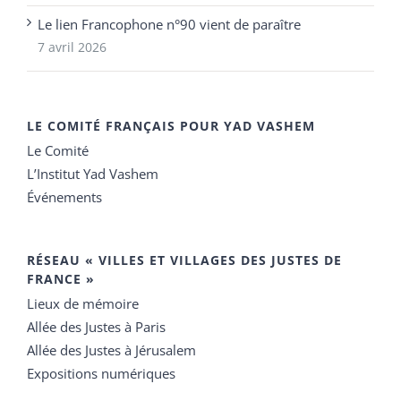
Le lien Francophone n°90 vient de paraître
7 avril 2026
LE COMITÉ FRANÇAIS POUR YAD VASHEM
Le Comité
L’Institut Yad Vashem
Événements
RÉSEAU « VILLES ET VILLAGES DES JUSTES DE
FRANCE »
Lieux de mémoire
Allée des Justes à Paris
Allée des Justes à Jérusalem
Expositions numériques