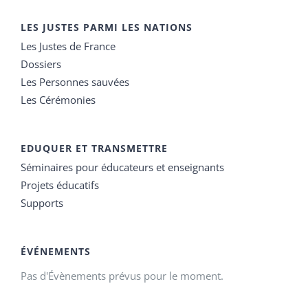
LES JUSTES PARMI LES NATIONS
Les Justes de France
Dossiers
Les Personnes sauvées
Les Cérémonies
EDUQUER ET TRANSMETTRE
Séminaires pour éducateurs et enseignants
Projets éducatifs
Supports
ÉVÉNEMENTS
Pas d'Évènements prévus pour le moment.