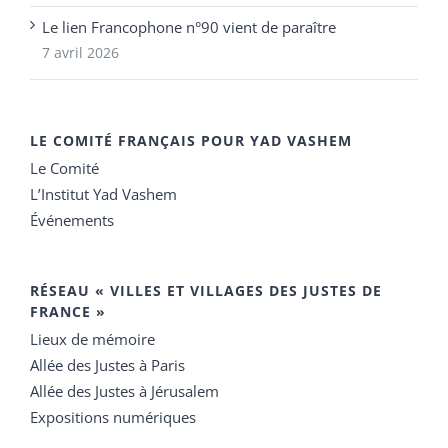
Le lien Francophone n°90 vient de paraître
7 avril 2026
LE COMITÉ FRANÇAIS POUR YAD VASHEM
Le Comité
L’Institut Yad Vashem
Événements
RÉSEAU « VILLES ET VILLAGES DES JUSTES DE
FRANCE »
Lieux de mémoire
Allée des Justes à Paris
Allée des Justes à Jérusalem
Expositions numériques