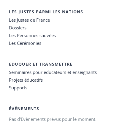
LES JUSTES PARMI LES NATIONS
Les Justes de France
Dossiers
Les Personnes sauvées
Les Cérémonies
EDUQUER ET TRANSMETTRE
Séminaires pour éducateurs et enseignants
Projets éducatifs
Supports
ÉVÉNEMENTS
Pas d'Évènements prévus pour le moment.