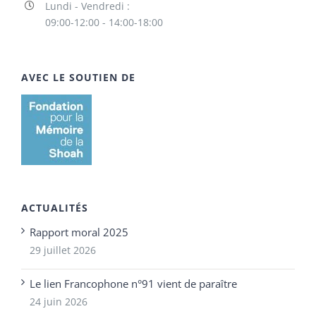
Lundi - Vendredi :
09:00-12:00 - 14:00-18:00
AVEC LE SOUTIEN DE
ACTUALITÉS
Rapport moral 2025
29 juillet 2026
Le lien Francophone n°91 vient de paraître
24 juin 2026