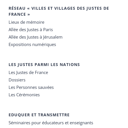
RÉSEAU « VILLES ET VILLAGES DES JUSTES DE
FRANCE »
Lieux de mémoire
Allée des Justes à Paris
Allée des Justes à Jérusalem
Expositions numériques
LES JUSTES PARMI LES NATIONS
Les Justes de France
Dossiers
Les Personnes sauvées
Les Cérémonies
EDUQUER ET TRANSMETTRE
Séminaires pour éducateurs et enseignants