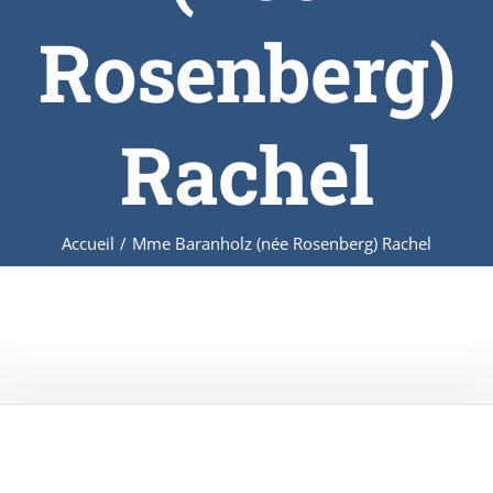
Rosenberg)
Rachel
Accueil
/
Mme Baranholz (née Rosenberg) Rachel