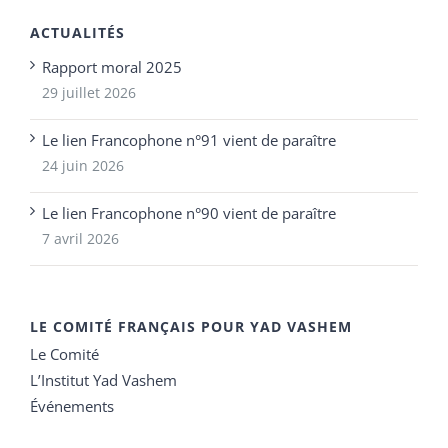
ACTUALITÉS
Rapport moral 2025
29 juillet 2026
Le lien Francophone n°91 vient de paraître
24 juin 2026
Le lien Francophone n°90 vient de paraître
7 avril 2026
LE COMITÉ FRANÇAIS POUR YAD VASHEM
Le Comité
L’Institut Yad Vashem
Événements