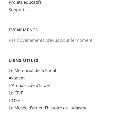
Projets éducatifs
Supports
ÉVÉNEMENTS
Pas d'Évènements prévus pour le moment.
LIENS UTILES
Le Mémorial de la Shoah
Akadem
L’Ambassade d’Israël
Le CRIF
L’OSE
Le Musée d’art et d’histoire du Judaïsme