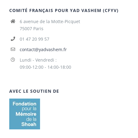
COMITÉ FRANÇAIS POUR YAD VASHEM (CFYV)
6 avenue de la Motte-Picquet
75007 Paris
01 47 20 99 57
contact@yadvashem.fr
Lundi - Vendredi :
09:00-12:00 - 14:00-18:00
AVEC LE SOUTIEN DE