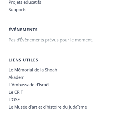
Projets éducatifs
Supports
ÉVÉNEMENTS
Pas d'Évènements prévus pour le moment.
LIENS UTILES
Le Mémorial de la Shoah
Akadem
L’Ambassade d’Israël
Le CRIF
L’OSE
Le Musée d’art et d’histoire du Judaïsme