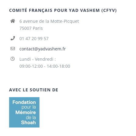
COMITÉ FRANÇAIS POUR YAD VASHEM (CFYV)
6 avenue de la Motte-Picquet
75007 Paris
01 47 20 99 57
contact@yadvashem.fr
Lundi - Vendredi :
09:00-12:00 - 14:00-18:00
AVEC LE SOUTIEN DE