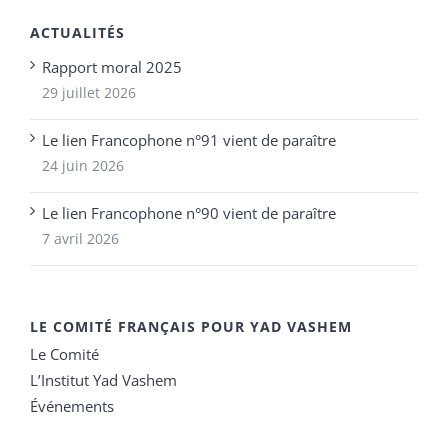
ACTUALITÉS
Rapport moral 2025
29 juillet 2026
Le lien Francophone n°91 vient de paraître
24 juin 2026
Le lien Francophone n°90 vient de paraître
7 avril 2026
LE COMITÉ FRANÇAIS POUR YAD VASHEM
Le Comité
L’Institut Yad Vashem
Événements