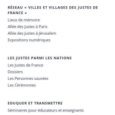
RÉSEAU « VILLES ET VILLAGES DES JUSTES DE
FRANCE »
Lieux de mémoire
Allée des Justes à Paris
Allée des Justes à Jérusalem
Expositions numériques
LES JUSTES PARMI LES NATIONS
Les Justes de France
Dossiers
Les Personnes sauvées
Les Cérémonies
EDUQUER ET TRANSMETTRE
Séminaires pour éducateurs et enseignants