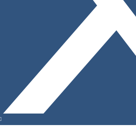
YouTube