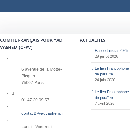
COMITÉ FRANÇAIS POUR YAD
ACTUALITÉS
VASHEM (CFYV)
Rapport moral 2025
29 juillet 2026
Le lien Francophone 
6 avenue de la Motte-
de paraître
Picquet
24 juin 2026
75007 Paris
Le lien Francophone 
de paraître
01 47 20 99 57
7 avril 2026
contact@yadvashem.fr
Lundi - Vendredi :