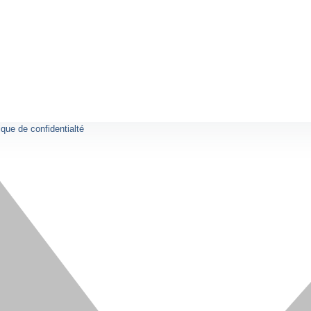
ique de confidentialté