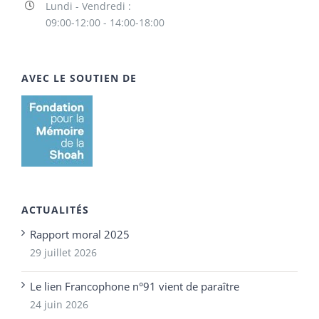
Lundi - Vendredi :
09:00-12:00 - 14:00-18:00
AVEC LE SOUTIEN DE
ACTUALITÉS
Rapport moral 2025
29 juillet 2026
Le lien Francophone n°91 vient de paraître
24 juin 2026