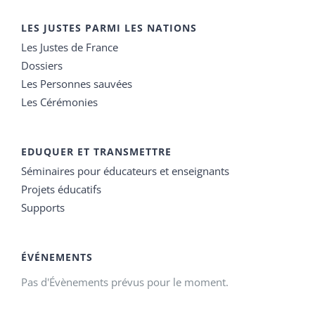
LES JUSTES PARMI LES NATIONS
Les Justes de France
Dossiers
Les Personnes sauvées
Les Cérémonies
EDUQUER ET TRANSMETTRE
Séminaires pour éducateurs et enseignants
Projets éducatifs
Supports
ÉVÉNEMENTS
Pas d'Évènements prévus pour le moment.