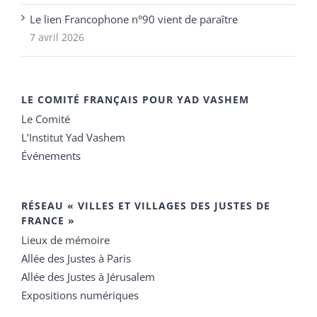
Le lien Francophone n°90 vient de paraître
7 avril 2026
LE COMITÉ FRANÇAIS POUR YAD VASHEM
Le Comité
L’Institut Yad Vashem
Événements
RÉSEAU « VILLES ET VILLAGES DES JUSTES DE
FRANCE »
Lieux de mémoire
Allée des Justes à Paris
Allée des Justes à Jérusalem
Expositions numériques