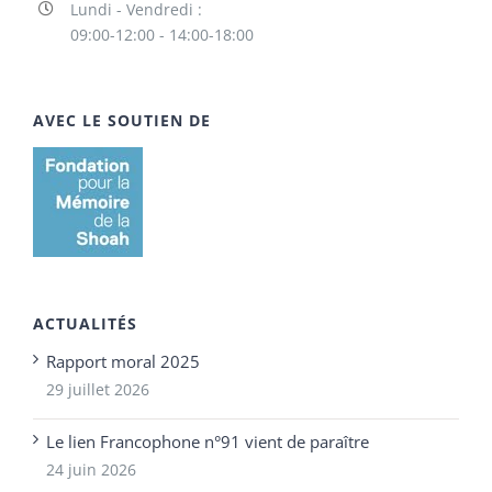
Lundi - Vendredi :
09:00-12:00 - 14:00-18:00
AVEC LE SOUTIEN DE
ACTUALITÉS
Rapport moral 2025
29 juillet 2026
Le lien Francophone n°91 vient de paraître
24 juin 2026