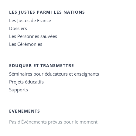
LES JUSTES PARMI LES NATIONS
Les Justes de France
Dossiers
Les Personnes sauvées
Les Cérémonies
EDUQUER ET TRANSMETTRE
Séminaires pour éducateurs et enseignants
Projets éducatifs
Supports
ÉVÉNEMENTS
Pas d'Évènements prévus pour le moment.