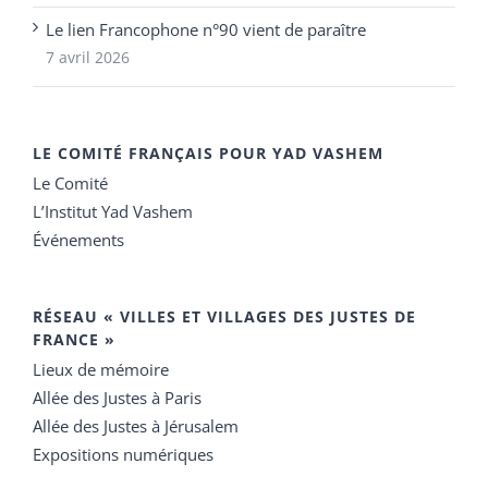
Le lien Francophone n°90 vient de paraître
7 avril 2026
LE COMITÉ FRANÇAIS POUR YAD VASHEM
Le Comité
L’Institut Yad Vashem
Événements
RÉSEAU « VILLES ET VILLAGES DES JUSTES DE
FRANCE »
Lieux de mémoire
Allée des Justes à Paris
Allée des Justes à Jérusalem
Expositions numériques