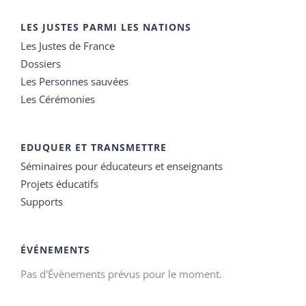
LES JUSTES PARMI LES NATIONS
Les Justes de France
Dossiers
Les Personnes sauvées
Les Cérémonies
EDUQUER ET TRANSMETTRE
Séminaires pour éducateurs et enseignants
Projets éducatifs
Supports
ÉVÉNEMENTS
Pas d'Évènements prévus pour le moment.