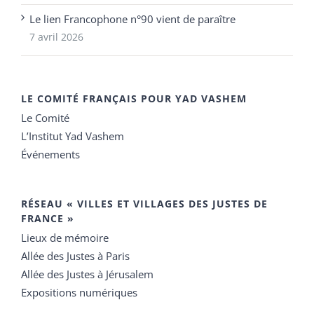
Le lien Francophone n°90 vient de paraître
7 avril 2026
LE COMITÉ FRANÇAIS POUR YAD VASHEM
Le Comité
L’Institut Yad Vashem
Événements
RÉSEAU « VILLES ET VILLAGES DES JUSTES DE
FRANCE »
Lieux de mémoire
Allée des Justes à Paris
Allée des Justes à Jérusalem
Expositions numériques