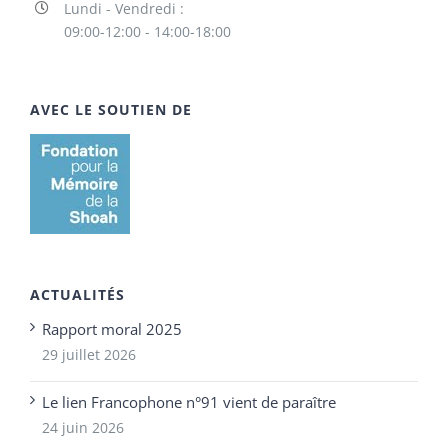
Lundi - Vendredi :
09:00-12:00 - 14:00-18:00
AVEC LE SOUTIEN DE
ACTUALITÉS
Rapport moral 2025
29 juillet 2026
Le lien Francophone n°91 vient de paraître
24 juin 2026