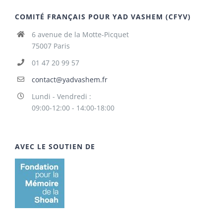
COMITÉ FRANÇAIS POUR YAD VASHEM (CFYV)
6 avenue de la Motte-Picquet
75007 Paris
01 47 20 99 57
contact@yadvashem.fr
Lundi - Vendredi :
09:00-12:00 - 14:00-18:00
AVEC LE SOUTIEN DE