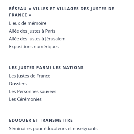
RÉSEAU « VILLES ET VILLAGES DES JUSTES DE
FRANCE »
Lieux de mémoire
Allée des Justes à Paris
Allée des Justes à Jérusalem
Expositions numériques
LES JUSTES PARMI LES NATIONS
Les Justes de France
Dossiers
Les Personnes sauvées
Les Cérémonies
EDUQUER ET TRANSMETTRE
Séminaires pour éducateurs et enseignants