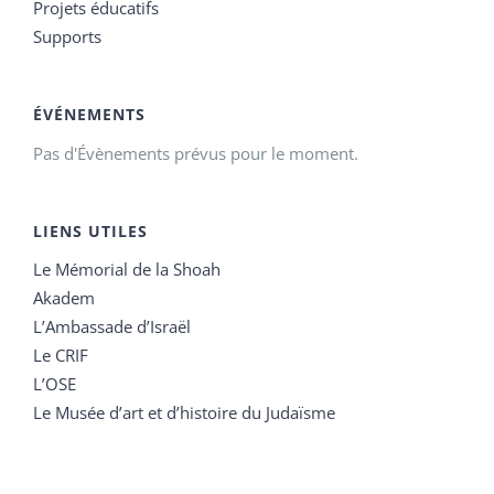
Projets éducatifs
Supports
ÉVÉNEMENTS
Pas d'Évènements prévus pour le moment.
LIENS UTILES
Le Mémorial de la Shoah
Akadem
L’Ambassade d’Israël
Le CRIF
L’OSE
Le Musée d’art et d’histoire du Judaïsme