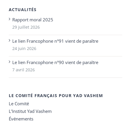
ACTUALITÉS
Rapport moral 2025
29 juillet 2026
Le lien Francophone n°91 vient de paraître
24 juin 2026
Le lien Francophone n°90 vient de paraître
7 avril 2026
LE COMITÉ FRANÇAIS POUR YAD VASHEM
Le Comité
L’Institut Yad Vashem
Événements