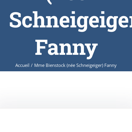
Schneigeige
Fanny
Accueil
/
Mme Bienstock (née Schneigeiger) Fanny