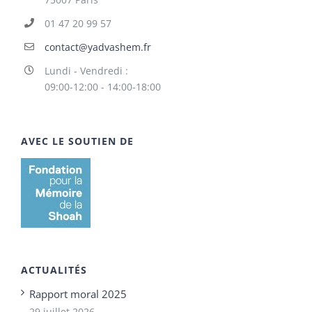
01 47 20 99 57
contact@yadvashem.fr
Lundi - Vendredi :
09:00-12:00 - 14:00-18:00
AVEC LE SOUTIEN DE
ACTUALITÉS
Rapport moral 2025
29 juillet 2026