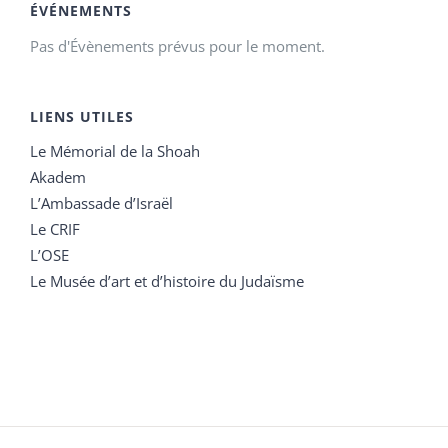
ÉVÉNEMENTS
Pas d'Évènements prévus pour le moment.
LIENS UTILES
Le Mémorial de la Shoah
Akadem
L’Ambassade d’Israël
Le CRIF
L’OSE
Le Musée d’art et d’histoire du Judaïsme