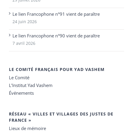
Le lien Francophone n°91 vient de paraître
24 juin 2026
Le lien Francophone n°90 vient de paraître
7 avril 2026
LE COMITÉ FRANÇAIS POUR YAD VASHEM
Le Comité
L’Institut Yad Vashem
Événements
RÉSEAU « VILLES ET VILLAGES DES JUSTES DE
FRANCE »
Lieux de mémoire