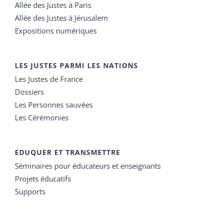
Allée des Justes à Paris
Allée des Justes à Jérusalem
Expositions numériques
LES JUSTES PARMI LES NATIONS
Les Justes de France
Dossiers
Les Personnes sauvées
Les Cérémonies
EDUQUER ET TRANSMETTRE
Séminaires pour éducateurs et enseignants
Projets éducatifs
Supports