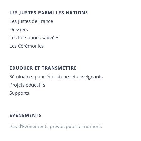
LES JUSTES PARMI LES NATIONS
Les Justes de France
Dossiers
Les Personnes sauvées
Les Cérémonies
EDUQUER ET TRANSMETTRE
Séminaires pour éducateurs et enseignants
Projets éducatifs
Supports
ÉVÉNEMENTS
Pas d'Évènements prévus pour le moment.