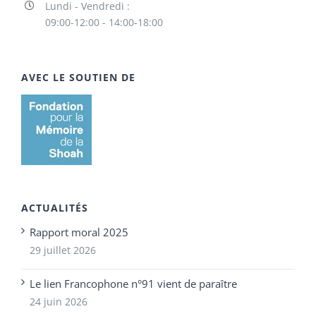
Lundi - Vendredi :
09:00-12:00 - 14:00-18:00
AVEC LE SOUTIEN DE
ACTUALITÉS
Rapport moral 2025
29 juillet 2026
Le lien Francophone n°91 vient de paraître
24 juin 2026