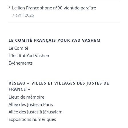
Le lien Francophone n°90 vient de paraître
7 avril 2026
LE COMITÉ FRANÇAIS POUR YAD VASHEM
Le Comité
L’Institut Yad Vashem
Événements
RÉSEAU « VILLES ET VILLAGES DES JUSTES DE
FRANCE »
Lieux de mémoire
Allée des Justes à Paris
Allée des Justes à Jérusalem
Expositions numériques