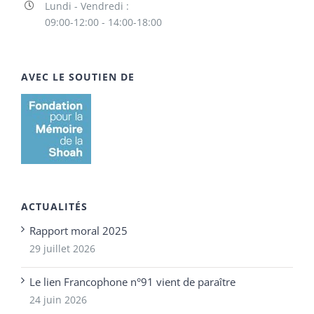
Lundi - Vendredi :
09:00-12:00 - 14:00-18:00
AVEC LE SOUTIEN DE
ACTUALITÉS
Rapport moral 2025
29 juillet 2026
Le lien Francophone n°91 vient de paraître
24 juin 2026