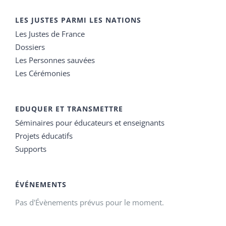
LES JUSTES PARMI LES NATIONS
Les Justes de France
Dossiers
Les Personnes sauvées
Les Cérémonies
EDUQUER ET TRANSMETTRE
Séminaires pour éducateurs et enseignants
Projets éducatifs
Supports
ÉVÉNEMENTS
Pas d'Évènements prévus pour le moment.