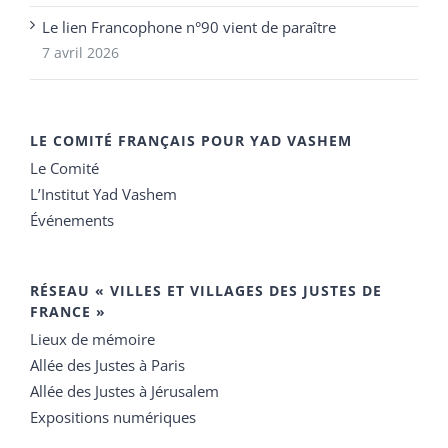
Le lien Francophone n°90 vient de paraître
7 avril 2026
LE COMITÉ FRANÇAIS POUR YAD VASHEM
Le Comité
L’Institut Yad Vashem
Événements
RÉSEAU « VILLES ET VILLAGES DES JUSTES DE
FRANCE »
Lieux de mémoire
Allée des Justes à Paris
Allée des Justes à Jérusalem
Expositions numériques