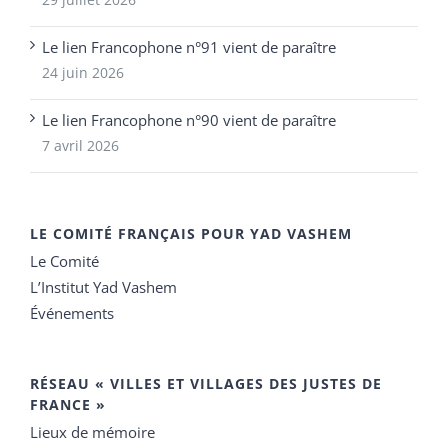
Le lien Francophone n°91 vient de paraître
24 juin 2026
Le lien Francophone n°90 vient de paraître
7 avril 2026
LE COMITÉ FRANÇAIS POUR YAD VASHEM
Le Comité
L’Institut Yad Vashem
Événements
RÉSEAU « VILLES ET VILLAGES DES JUSTES DE
FRANCE »
Lieux de mémoire