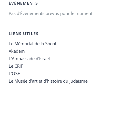
ÉVÉNEMENTS
Pas d'Évènements prévus pour le moment.
LIENS UTILES
Le Mémorial de la Shoah
Akadem
L’Ambassade d’Israël
Le CRIF
L’OSE
Le Musée d’art et d’histoire du Judaïsme