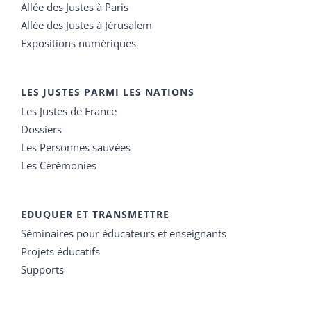
Allée des Justes à Paris
Allée des Justes à Jérusalem
Expositions numériques
LES JUSTES PARMI LES NATIONS
Les Justes de France
Dossiers
Les Personnes sauvées
Les Cérémonies
EDUQUER ET TRANSMETTRE
Séminaires pour éducateurs et enseignants
Projets éducatifs
Supports