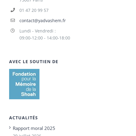
01 47 20 99 57
contact@yadvashem.fr
Lundi - Vendredi :
09:00-12:00 - 14:00-18:00
AVEC LE SOUTIEN DE
ACTUALITÉS
Rapport moral 2025
29 juillet 2026