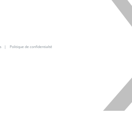
s
|
Politique de confidentialté