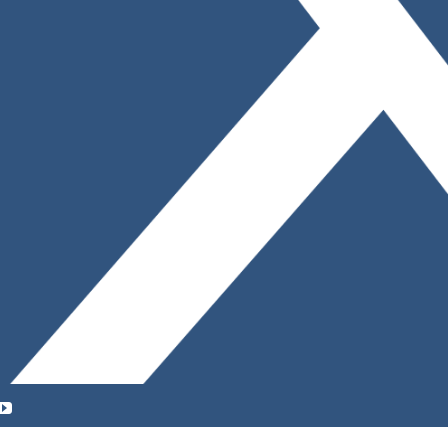
YouTube