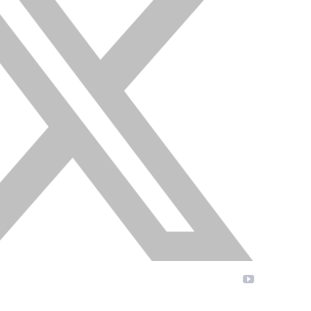
YouTube