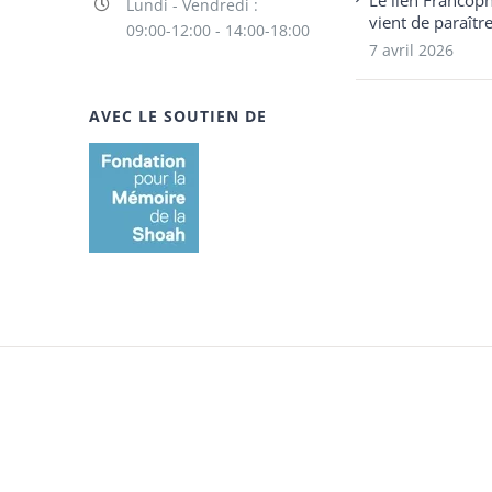
Le lien Francop
Lundi - Vendredi :
vient de paraîtr
09:00-12:00 - 14:00-18:00
7 avril 2026
AVEC LE SOUTIEN DE