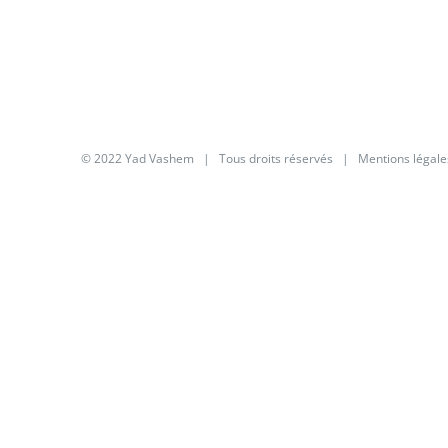
© 2022 Yad Vashem | Tous droits réservés |
Mentions légale