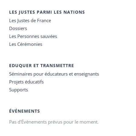
LES JUSTES PARMI LES NATIONS
Les Justes de France
Dossiers
Les Personnes sauvées
Les Cérémonies
EDUQUER ET TRANSMETTRE
Séminaires pour éducateurs et enseignants
Projets éducatifs
Supports
ÉVÉNEMENTS
Pas d'Évènements prévus pour le moment.