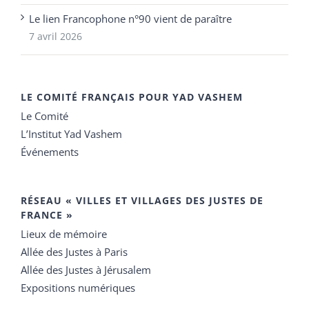
Le lien Francophone n°90 vient de paraître
7 avril 2026
LE COMITÉ FRANÇAIS POUR YAD VASHEM
Le Comité
L’Institut Yad Vashem
Événements
RÉSEAU « VILLES ET VILLAGES DES JUSTES DE
FRANCE »
Lieux de mémoire
Allée des Justes à Paris
Allée des Justes à Jérusalem
Expositions numériques