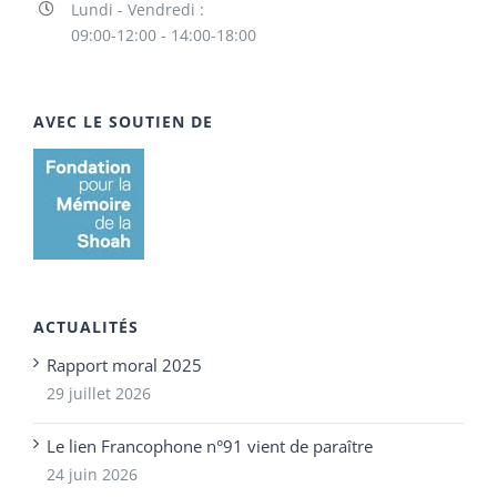
Lundi - Vendredi :
09:00-12:00 - 14:00-18:00
AVEC LE SOUTIEN DE
ACTUALITÉS
Rapport moral 2025
29 juillet 2026
Le lien Francophone n°91 vient de paraître
24 juin 2026