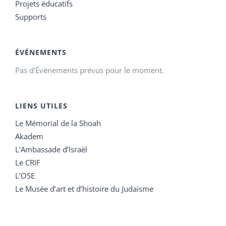
Projets éducatifs
Supports
ÉVÉNEMENTS
Pas d'Évènements prévus pour le moment.
LIENS UTILES
Le Mémorial de la Shoah
Akadem
L’Ambassade d’Israël
Le CRIF
L’OSE
Le Musée d’art et d’histoire du Judaïsme