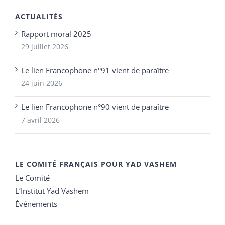
ACTUALITÉS
Rapport moral 2025
29 juillet 2026
Le lien Francophone n°91 vient de paraître
24 juin 2026
Le lien Francophone n°90 vient de paraître
7 avril 2026
LE COMITÉ FRANÇAIS POUR YAD VASHEM
Le Comité
L’Institut Yad Vashem
Événements