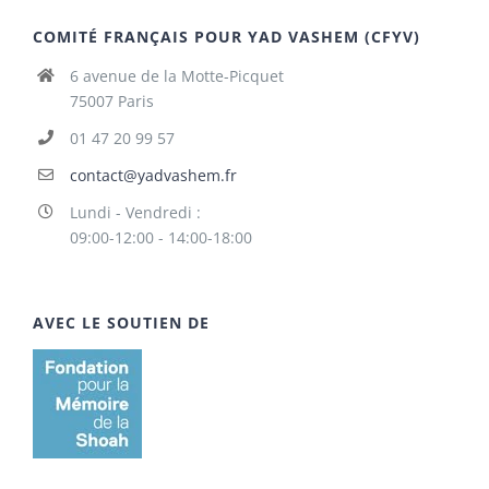
COMITÉ FRANÇAIS POUR YAD VASHEM (CFYV)
6 avenue de la Motte-Picquet
75007 Paris
01 47 20 99 57
contact@yadvashem.fr
Lundi - Vendredi :
09:00-12:00 - 14:00-18:00
AVEC LE SOUTIEN DE