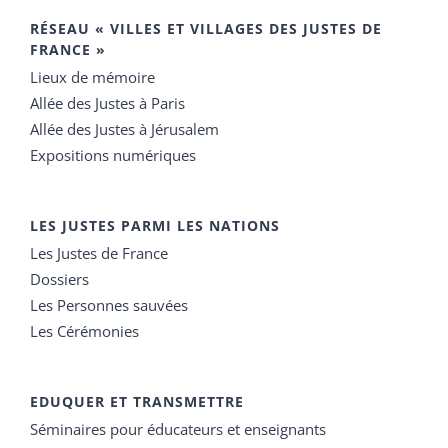
RÉSEAU « VILLES ET VILLAGES DES JUSTES DE
FRANCE »
Lieux de mémoire
Allée des Justes à Paris
Allée des Justes à Jérusalem
Expositions numériques
LES JUSTES PARMI LES NATIONS
Les Justes de France
Dossiers
Les Personnes sauvées
Les Cérémonies
EDUQUER ET TRANSMETTRE
Séminaires pour éducateurs et enseignants