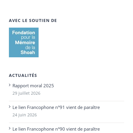
AVEC LE SOUTIEN DE
ACTUALITÉS
Rapport moral 2025
29 juillet 2026
Le lien Francophone n°91 vient de paraître
24 juin 2026
Le lien Francophone n°90 vient de paraître