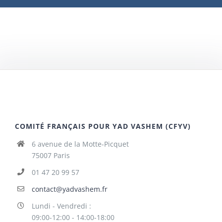
COMITÉ FRANÇAIS POUR YAD VASHEM (CFYV)
6 avenue de la Motte-Picquet
75007 Paris
01 47 20 99 57
contact@yadvashem.fr
Lundi - Vendredi :
09:00-12:00 - 14:00-18:00