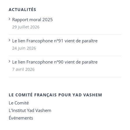
ACTUALITÉS
Rapport moral 2025
29 juillet 2026
Le lien Francophone n°91 vient de paraître
24 juin 2026
Le lien Francophone n°90 vient de paraître
7 avril 2026
LE COMITÉ FRANÇAIS POUR YAD VASHEM
Le Comité
L’Institut Yad Vashem
Événements