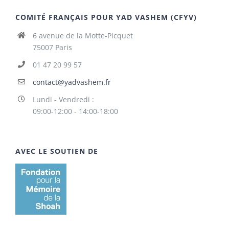
COMITÉ FRANÇAIS POUR YAD VASHEM (CFYV)
6 avenue de la Motte-Picquet
75007 Paris
01 47 20 99 57
contact@yadvashem.fr
Lundi - Vendredi :
09:00-12:00 - 14:00-18:00
AVEC LE SOUTIEN DE