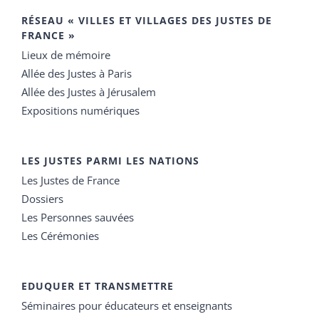
RÉSEAU « VILLES ET VILLAGES DES JUSTES DE
FRANCE »
Lieux de mémoire
Allée des Justes à Paris
Allée des Justes à Jérusalem
Expositions numériques
LES JUSTES PARMI LES NATIONS
Les Justes de France
Dossiers
Les Personnes sauvées
Les Cérémonies
EDUQUER ET TRANSMETTRE
Séminaires pour éducateurs et enseignants