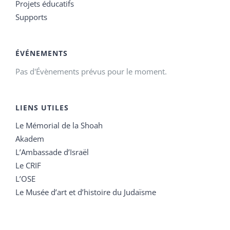
Projets éducatifs
Supports
ÉVÉNEMENTS
Pas d'Évènements prévus pour le moment.
LIENS UTILES
Le Mémorial de la Shoah
Akadem
L’Ambassade d’Israël
Le CRIF
L’OSE
Le Musée d’art et d’histoire du Judaïsme