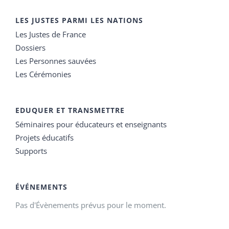
LES JUSTES PARMI LES NATIONS
Les Justes de France
Dossiers
Les Personnes sauvées
Les Cérémonies
EDUQUER ET TRANSMETTRE
Séminaires pour éducateurs et enseignants
Projets éducatifs
Supports
ÉVÉNEMENTS
Pas d'Évènements prévus pour le moment.