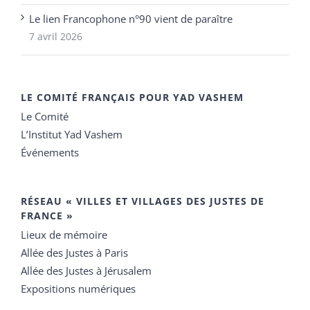
Le lien Francophone n°90 vient de paraître
7 avril 2026
LE COMITÉ FRANÇAIS POUR YAD VASHEM
Le Comité
L’Institut Yad Vashem
Événements
RÉSEAU « VILLES ET VILLAGES DES JUSTES DE
FRANCE »
Lieux de mémoire
Allée des Justes à Paris
Allée des Justes à Jérusalem
Expositions numériques