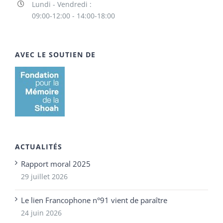
Lundi - Vendredi :
09:00-12:00 - 14:00-18:00
AVEC LE SOUTIEN DE
ACTUALITÉS
Rapport moral 2025
29 juillet 2026
Le lien Francophone n°91 vient de paraître
24 juin 2026