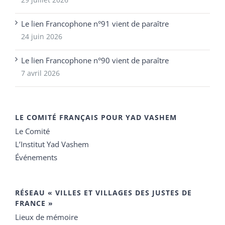
Le lien Francophone n°91 vient de paraître
24 juin 2026
Le lien Francophone n°90 vient de paraître
7 avril 2026
LE COMITÉ FRANÇAIS POUR YAD VASHEM
Le Comité
L’Institut Yad Vashem
Événements
RÉSEAU « VILLES ET VILLAGES DES JUSTES DE
FRANCE »
Lieux de mémoire