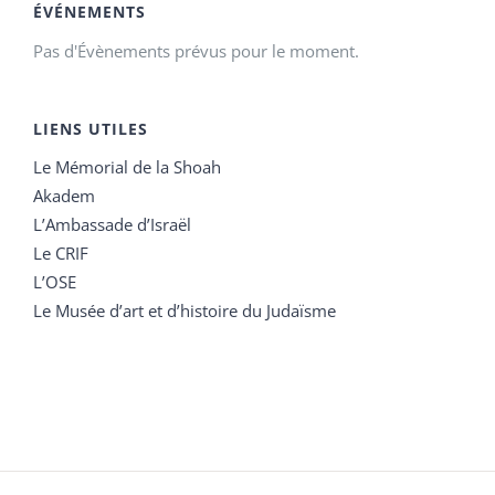
ÉVÉNEMENTS
Pas d'Évènements prévus pour le moment.
LIENS UTILES
Le Mémorial de la Shoah
Akadem
L’Ambassade d’Israël
Le CRIF
L’OSE
Le Musée d’art et d’histoire du Judaïsme