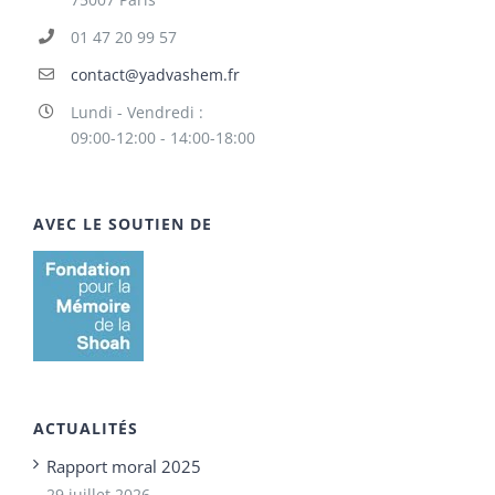
01 47 20 99 57
contact@yadvashem.fr
Lundi - Vendredi :
09:00-12:00 - 14:00-18:00
AVEC LE SOUTIEN DE
ACTUALITÉS
Rapport moral 2025
29 juillet 2026