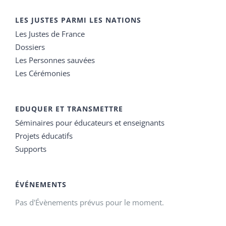
LES JUSTES PARMI LES NATIONS
Les Justes de France
Dossiers
Les Personnes sauvées
Les Cérémonies
EDUQUER ET TRANSMETTRE
Séminaires pour éducateurs et enseignants
Projets éducatifs
Supports
ÉVÉNEMENTS
Pas d'Évènements prévus pour le moment.