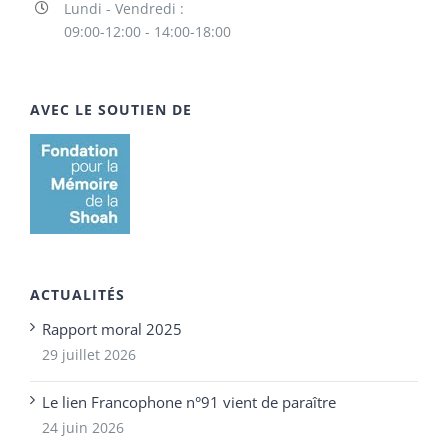
Lundi - Vendredi :
09:00-12:00 - 14:00-18:00
AVEC LE SOUTIEN DE
ACTUALITÉS
Rapport moral 2025
29 juillet 2026
Le lien Francophone n°91 vient de paraître
24 juin 2026