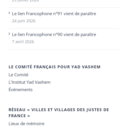
Le lien Francophone n°91 vient de paraître
24 juin 2026
Le lien Francophone n°90 vient de paraître
7 avril 2026
LE COMITÉ FRANÇAIS POUR YAD VASHEM
Le Comité
L’Institut Yad Vashem
Événements
RÉSEAU « VILLES ET VILLAGES DES JUSTES DE
FRANCE »
Lieux de mémoire