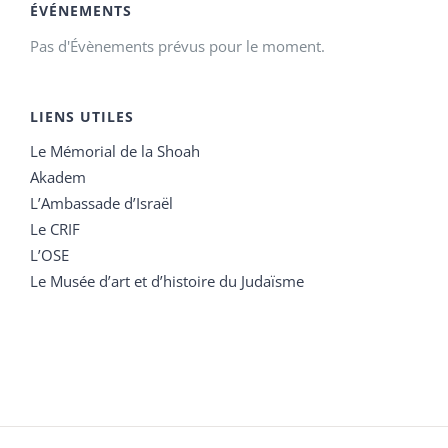
ÉVÉNEMENTS
Pas d'Évènements prévus pour le moment.
LIENS UTILES
Le Mémorial de la Shoah
Akadem
L’Ambassade d’Israël
Le CRIF
L’OSE
Le Musée d’art et d’histoire du Judaïsme