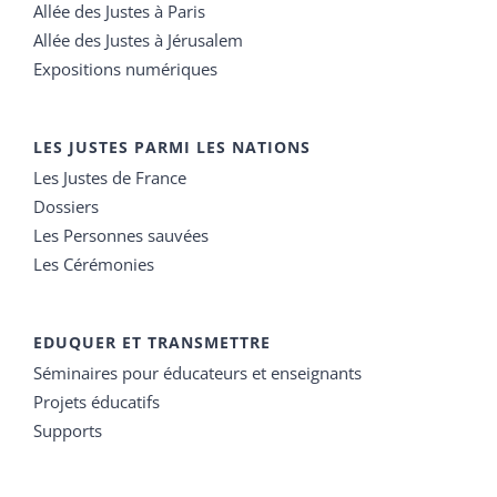
Allée des Justes à Paris
Allée des Justes à Jérusalem
Expositions numériques
LES JUSTES PARMI LES NATIONS
Les Justes de France
Dossiers
Les Personnes sauvées
Les Cérémonies
EDUQUER ET TRANSMETTRE
Séminaires pour éducateurs et enseignants
Projets éducatifs
Supports