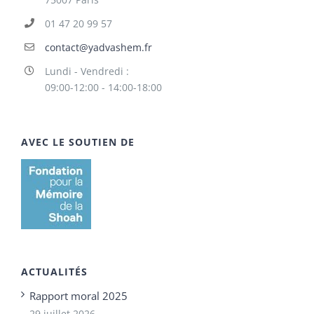
01 47 20 99 57
contact@yadvashem.fr
Lundi - Vendredi :
09:00-12:00 - 14:00-18:00
AVEC LE SOUTIEN DE
ACTUALITÉS
Rapport moral 2025
29 juillet 2026