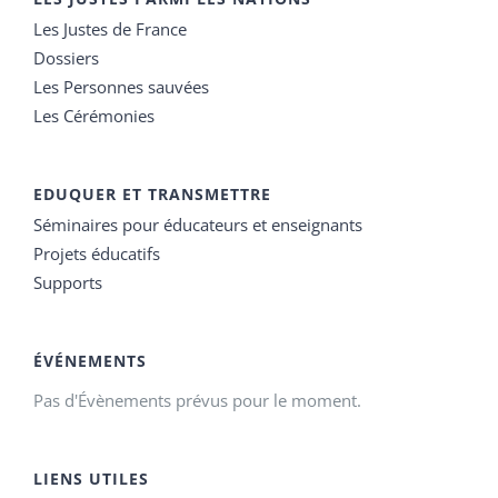
Les Justes de France
Dossiers
Les Personnes sauvées
Les Cérémonies
EDUQUER ET TRANSMETTRE
Séminaires pour éducateurs et enseignants
Projets éducatifs
Supports
ÉVÉNEMENTS
Pas d'Évènements prévus pour le moment.
LIENS UTILES