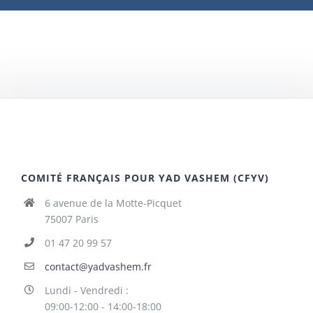
COMITÉ FRANÇAIS POUR YAD VASHEM (CFYV)
6 avenue de la Motte-Picquet
75007 Paris
01 47 20 99 57
contact@yadvashem.fr
Lundi - Vendredi :
09:00-12:00 - 14:00-18:00