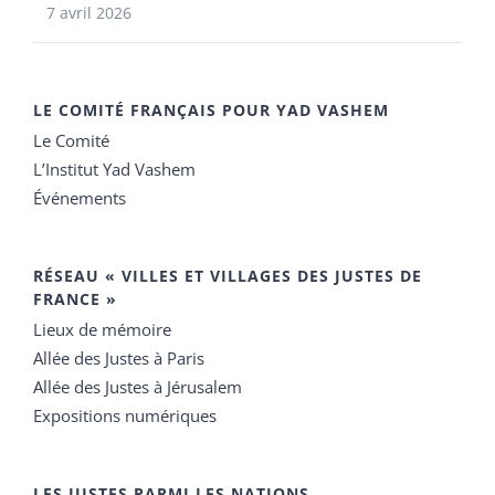
7 avril 2026
LE COMITÉ FRANÇAIS POUR YAD VASHEM
Le Comité
L’Institut Yad Vashem
Événements
RÉSEAU « VILLES ET VILLAGES DES JUSTES DE
FRANCE »
Lieux de mémoire
Allée des Justes à Paris
Allée des Justes à Jérusalem
Expositions numériques
LES JUSTES PARMI LES NATIONS