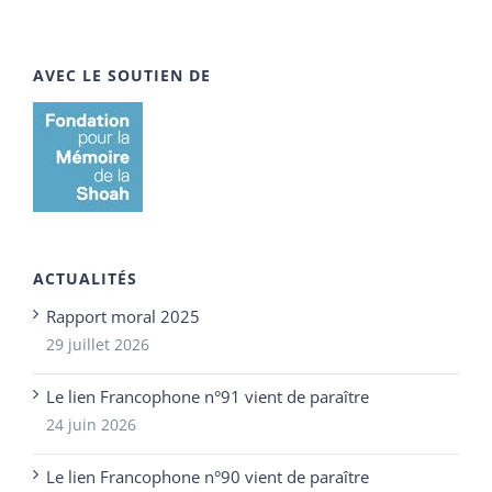
AVEC LE SOUTIEN DE
ACTUALITÉS
Rapport moral 2025
29 juillet 2026
Le lien Francophone n°91 vient de paraître
24 juin 2026
Le lien Francophone n°90 vient de paraître