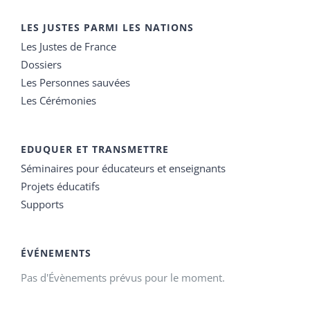
LES JUSTES PARMI LES NATIONS
Les Justes de France
Dossiers
Les Personnes sauvées
Les Cérémonies
EDUQUER ET TRANSMETTRE
Séminaires pour éducateurs et enseignants
Projets éducatifs
Supports
ÉVÉNEMENTS
Pas d'Évènements prévus pour le moment.