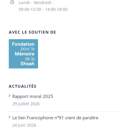
Lundi - Vendredi :
09:00-12:00 - 14:00-18:00
AVEC LE SOUTIEN DE
ACTUALITÉS
Rapport moral 2025
29 juillet 2026
Le lien Francophone n°91 vient de paraître
24 juin 2026