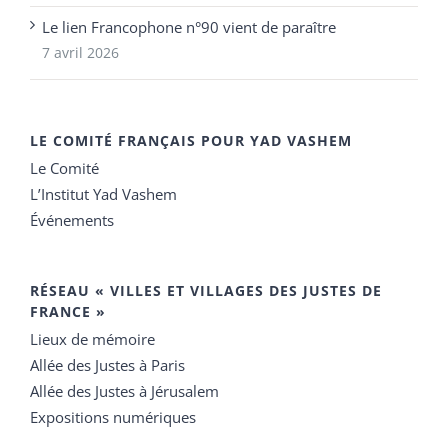
Le lien Francophone n°90 vient de paraître
7 avril 2026
LE COMITÉ FRANÇAIS POUR YAD VASHEM
Le Comité
L’Institut Yad Vashem
Événements
RÉSEAU « VILLES ET VILLAGES DES JUSTES DE
FRANCE »
Lieux de mémoire
Allée des Justes à Paris
Allée des Justes à Jérusalem
Expositions numériques