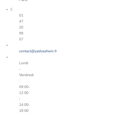
01
47
20
99
57
contact@yadvashem.fr
Lundi
-
Vendredi
:
09:00-
12:00
-
14:00-
18:00