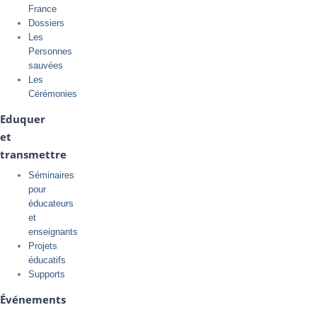
France
Dossiers
Les
Personnes
sauvées
Les
Cérémonies
Eduquer
et
transmettre
Séminaires
pour
éducateurs
et
enseignants
Projets
éducatifs
Supports
Événements