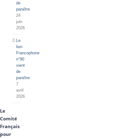
de
paraître
24
juin
2026
Le
lien
Francophone
n°90
vient
de
paraître
7
avril
2026
Le
Comité
Français
pour