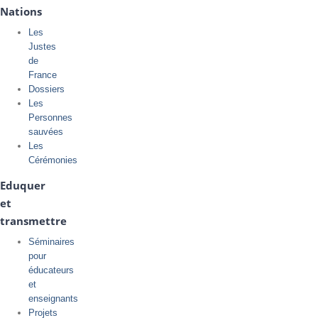
Nations
Les
Justes
de
France
Dossiers
Les
Personnes
sauvées
Les
Cérémonies
Eduquer
et
transmettre
Séminaires
pour
éducateurs
et
enseignants
Projets