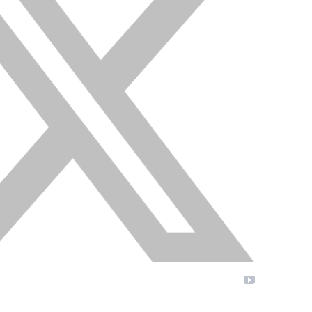
YouTube