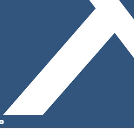
YouTube