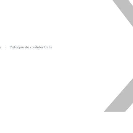
s
|
Politique de confidentialté