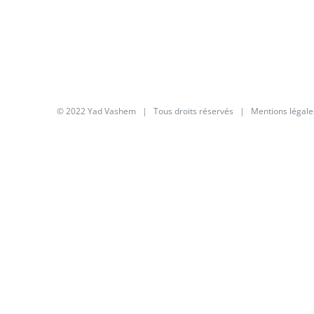
© 2022 Yad Vashem | Tous droits réservés |
Mentions légale