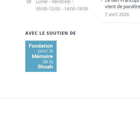
Le lien Francop
Lundi - Vendredi :
vient de paraîtr
09:00-12:00 - 14:00-18:00
7 avril 2026
AVEC LE SOUTIEN DE