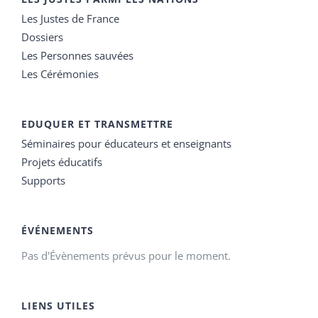
Les Justes de France
Dossiers
Les Personnes sauvées
Les Cérémonies
EDUQUER ET TRANSMETTRE
Séminaires pour éducateurs et enseignants
Projets éducatifs
Supports
ÉVÉNEMENTS
Pas d'Évènements prévus pour le moment.
LIENS UTILES