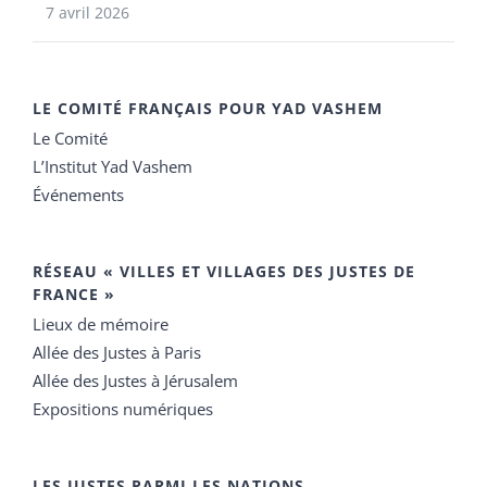
7 avril 2026
LE COMITÉ FRANÇAIS POUR YAD VASHEM
Le Comité
L’Institut Yad Vashem
Événements
RÉSEAU « VILLES ET VILLAGES DES JUSTES DE
FRANCE »
Lieux de mémoire
Allée des Justes à Paris
Allée des Justes à Jérusalem
Expositions numériques
LES JUSTES PARMI LES NATIONS