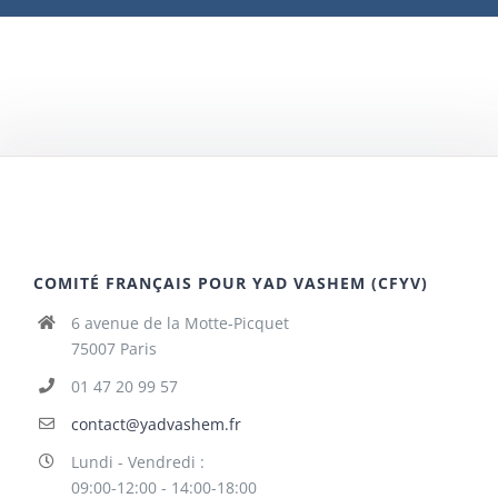
COMITÉ FRANÇAIS POUR YAD VASHEM (CFYV)
6 avenue de la Motte-Picquet
75007 Paris
01 47 20 99 57
contact@yadvashem.fr
Lundi - Vendredi :
09:00-12:00 - 14:00-18:00