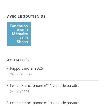
AVEC LE SOUTIEN DE
ACTUALITÉS
Rapport moral 2025
29 juillet 2026
Le lien Francophone n°91 vient de paraître
24 juin 2026
Le lien Francophone n°90 vient de paraître