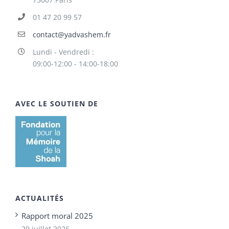
01 47 20 99 57
contact@yadvashem.fr
Lundi - Vendredi :
09:00-12:00 - 14:00-18:00
AVEC LE SOUTIEN DE
ACTUALITÉS
Rapport moral 2025
29 juillet 2026