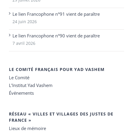
Le lien Francophone n°91 vient de paraître
24 juin 2026
Le lien Francophone n°90 vient de paraître
7 avril 2026
LE COMITÉ FRANÇAIS POUR YAD VASHEM
Le Comité
L’Institut Yad Vashem
Événements
RÉSEAU « VILLES ET VILLAGES DES JUSTES DE
FRANCE »
Lieux de mémoire