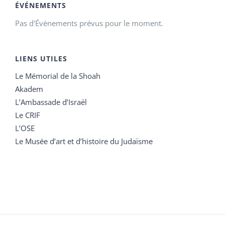
ÉVÉNEMENTS
Pas d'Évènements prévus pour le moment.
LIENS UTILES
Le Mémorial de la Shoah
Akadem
L’Ambassade d’Israël
Le CRIF
L’OSE
Le Musée d’art et d’histoire du Judaïsme