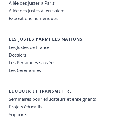
Allée des Justes à Paris
Allée des Justes à Jérusalem
Expositions numériques
LES JUSTES PARMI LES NATIONS
Les Justes de France
Dossiers
Les Personnes sauvées
Les Cérémonies
EDUQUER ET TRANSMETTRE
Séminaires pour éducateurs et enseignants
Projets éducatifs
Supports