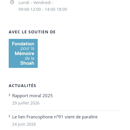
Lundi - Vendredi :
09:00-12:00 - 14:00-18:00
AVEC LE SOUTIEN DE
ACTUALITÉS
Rapport moral 2025
29 juillet 2026
Le lien Francophone n°91 vient de paraître
24 juin 2026