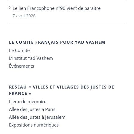
Le lien Francophone n°90 vient de paraître
7 avril 2026
LE COMITÉ FRANÇAIS POUR YAD VASHEM
Le Comité
L’Institut Yad Vashem
Événements
RÉSEAU « VILLES ET VILLAGES DES JUSTES DE
FRANCE »
Lieux de mémoire
Allée des Justes à Paris
Allée des Justes à Jérusalem
Expositions numériques