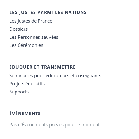
LES JUSTES PARMI LES NATIONS
Les Justes de France
Dossiers
Les Personnes sauvées
Les Cérémonies
EDUQUER ET TRANSMETTRE
Séminaires pour éducateurs et enseignants
Projets éducatifs
Supports
ÉVÉNEMENTS
Pas d'Évènements prévus pour le moment.