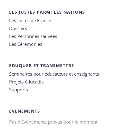
LES JUSTES PARMI LES NATIONS
Les Justes de France
Dossiers
Les Personnes sauvées
Les Cérémonies
EDUQUER ET TRANSMETTRE
Séminaires pour éducateurs et enseignants
Projets éducatifs
Supports
ÉVÉNEMENTS
Pas d'Évènements prévus pour le moment.