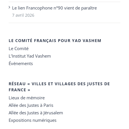
Le lien Francophone n°90 vient de paraître
7 avril 2026
LE COMITÉ FRANÇAIS POUR YAD VASHEM
Le Comité
L’Institut Yad Vashem
Événements
RÉSEAU « VILLES ET VILLAGES DES JUSTES DE
FRANCE »
Lieux de mémoire
Allée des Justes à Paris
Allée des Justes à Jérusalem
Expositions numériques