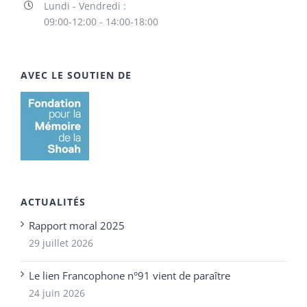
Lundi - Vendredi :
09:00-12:00 - 14:00-18:00
AVEC LE SOUTIEN DE
ACTUALITÉS
Rapport moral 2025
29 juillet 2026
Le lien Francophone n°91 vient de paraître
24 juin 2026