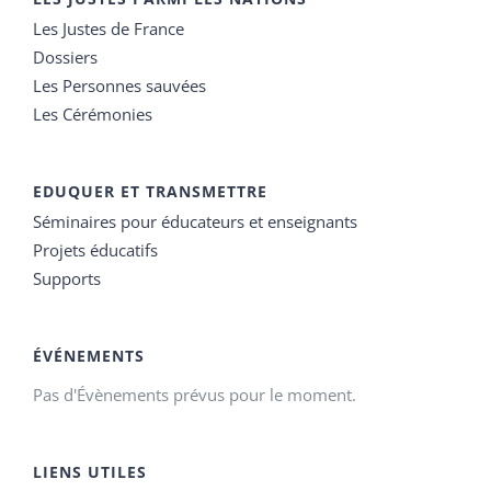
Les Justes de France
Dossiers
Les Personnes sauvées
Les Cérémonies
EDUQUER ET TRANSMETTRE
Séminaires pour éducateurs et enseignants
Projets éducatifs
Supports
ÉVÉNEMENTS
Pas d'Évènements prévus pour le moment.
LIENS UTILES