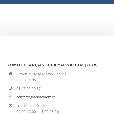
COMITÉ FRANÇAIS POUR YAD VASHEM (CFYV)
6 avenue de la Motte-Picquet
75007 Paris
01 47 20 99 57
contact@yadvashem.fr
Lundi - Vendredi :
09:00-12:00 - 14:00-18:00