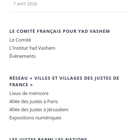
7 avril 2026
LE COMITÉ FRANÇAIS POUR YAD VASHEM
Le Comité
L’Institut Yad Vashem
Événements
RÉSEAU « VILLES ET VILLAGES DES JUSTES DE
FRANCE »
Lieux de mémoire
Allée des Justes à Paris
Allée des Justes à Jérusalem
Expositions numériques
LES JUSTES PARMI LES NATIONS