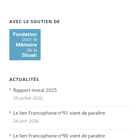
AVEC LE SOUTIEN DE
ACTUALITÉS
Rapport moral 2025
29 juillet 2026
Le lien Francophone n°91 vient de paraître
24 juin 2026
Le lien Francophone n°90 vient de paraître