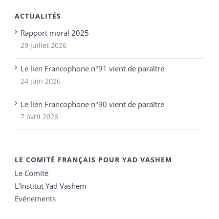
ACTUALITÉS
Rapport moral 2025
29 juillet 2026
Le lien Francophone n°91 vient de paraître
24 juin 2026
Le lien Francophone n°90 vient de paraître
7 avril 2026
LE COMITÉ FRANÇAIS POUR YAD VASHEM
Le Comité
L’Institut Yad Vashem
Événements