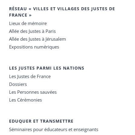
RÉSEAU « VILLES ET VILLAGES DES JUSTES DE
FRANCE »
Lieux de mémoire
Allée des Justes à Paris
Allée des Justes à Jérusalem
Expositions numériques
LES JUSTES PARMI LES NATIONS
Les Justes de France
Dossiers
Les Personnes sauvées
Les Cérémonies
EDUQUER ET TRANSMETTRE
Séminaires pour éducateurs et enseignants