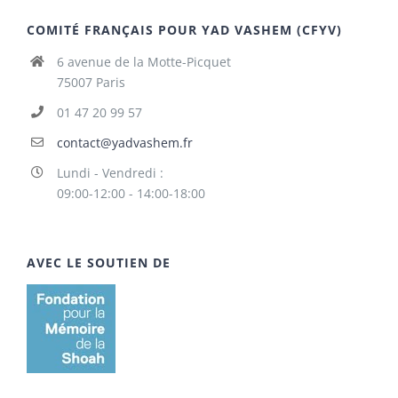
COMITÉ FRANÇAIS POUR YAD VASHEM (CFYV)
6 avenue de la Motte-Picquet
75007 Paris
01 47 20 99 57
contact@yadvashem.fr
Lundi - Vendredi :
09:00-12:00 - 14:00-18:00
AVEC LE SOUTIEN DE