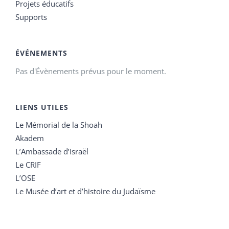
Projets éducatifs
Supports
ÉVÉNEMENTS
Pas d'Évènements prévus pour le moment.
LIENS UTILES
Le Mémorial de la Shoah
Akadem
L’Ambassade d’Israël
Le CRIF
L’OSE
Le Musée d’art et d’histoire du Judaïsme