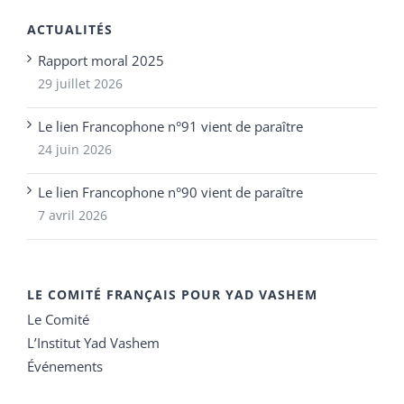
ACTUALITÉS
Rapport moral 2025
29 juillet 2026
Le lien Francophone n°91 vient de paraître
24 juin 2026
Le lien Francophone n°90 vient de paraître
7 avril 2026
LE COMITÉ FRANÇAIS POUR YAD VASHEM
Le Comité
L’Institut Yad Vashem
Événements