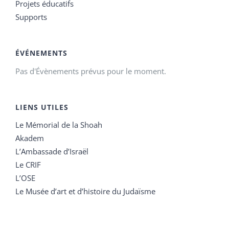
Projets éducatifs
Supports
ÉVÉNEMENTS
Pas d'Évènements prévus pour le moment.
LIENS UTILES
Le Mémorial de la Shoah
Akadem
L’Ambassade d’Israël
Le CRIF
L’OSE
Le Musée d’art et d’histoire du Judaïsme