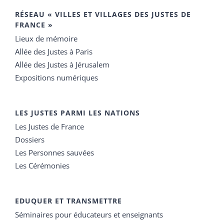
RÉSEAU « VILLES ET VILLAGES DES JUSTES DE
FRANCE »
Lieux de mémoire
Allée des Justes à Paris
Allée des Justes à Jérusalem
Expositions numériques
LES JUSTES PARMI LES NATIONS
Les Justes de France
Dossiers
Les Personnes sauvées
Les Cérémonies
EDUQUER ET TRANSMETTRE
Séminaires pour éducateurs et enseignants