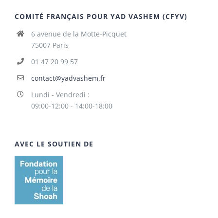
COMITÉ FRANÇAIS POUR YAD VASHEM (CFYV)
6 avenue de la Motte-Picquet
75007 Paris
01 47 20 99 57
contact@yadvashem.fr
Lundi - Vendredi :
09:00-12:00 - 14:00-18:00
AVEC LE SOUTIEN DE