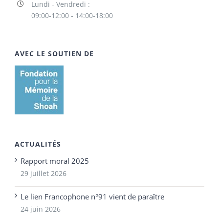
Lundi - Vendredi :
09:00-12:00 - 14:00-18:00
AVEC LE SOUTIEN DE
ACTUALITÉS
Rapport moral 2025
29 juillet 2026
Le lien Francophone n°91 vient de paraître
24 juin 2026