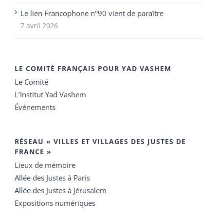
Le lien Francophone n°90 vient de paraître
7 avril 2026
LE COMITÉ FRANÇAIS POUR YAD VASHEM
Le Comité
L’Institut Yad Vashem
Événements
RÉSEAU « VILLES ET VILLAGES DES JUSTES DE
FRANCE »
Lieux de mémoire
Allée des Justes à Paris
Allée des Justes à Jérusalem
Expositions numériques