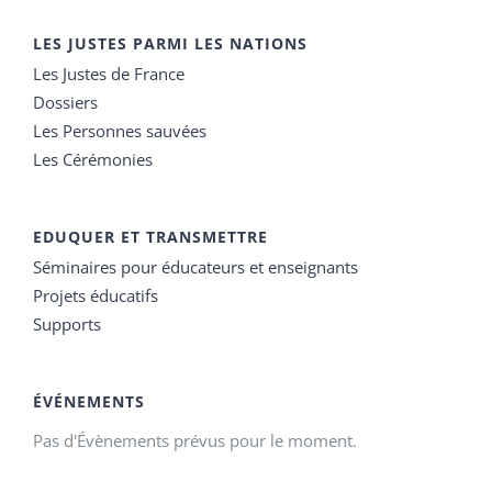
LES JUSTES PARMI LES NATIONS
Les Justes de France
Dossiers
Les Personnes sauvées
Les Cérémonies
EDUQUER ET TRANSMETTRE
Séminaires pour éducateurs et enseignants
Projets éducatifs
Supports
ÉVÉNEMENTS
Pas d'Évènements prévus pour le moment.