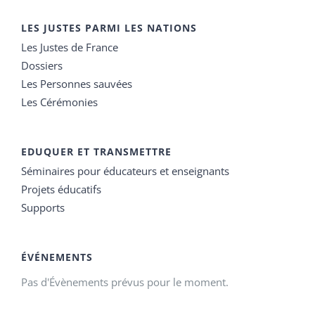
LES JUSTES PARMI LES NATIONS
Les Justes de France
Dossiers
Les Personnes sauvées
Les Cérémonies
EDUQUER ET TRANSMETTRE
Séminaires pour éducateurs et enseignants
Projets éducatifs
Supports
ÉVÉNEMENTS
Pas d'Évènements prévus pour le moment.