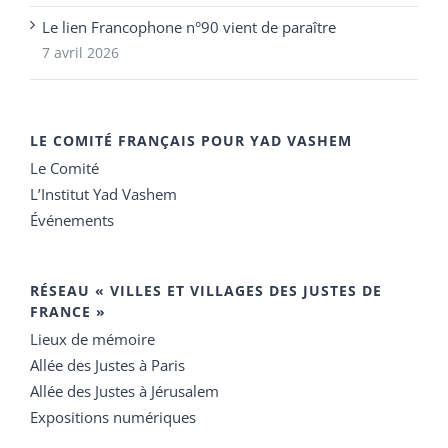
Le lien Francophone n°90 vient de paraître
7 avril 2026
LE COMITÉ FRANÇAIS POUR YAD VASHEM
Le Comité
L’Institut Yad Vashem
Événements
RÉSEAU « VILLES ET VILLAGES DES JUSTES DE
FRANCE »
Lieux de mémoire
Allée des Justes à Paris
Allée des Justes à Jérusalem
Expositions numériques