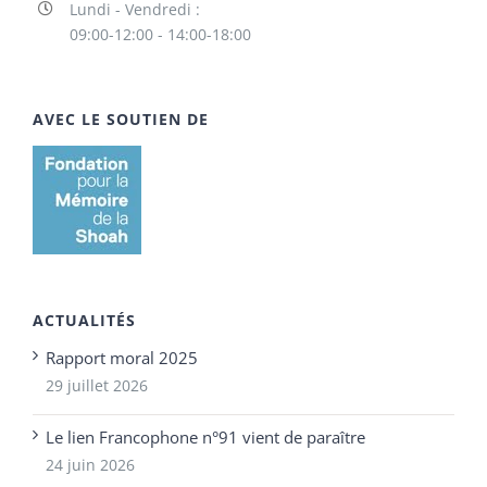
Lundi - Vendredi :
09:00-12:00 - 14:00-18:00
AVEC LE SOUTIEN DE
ACTUALITÉS
Rapport moral 2025
29 juillet 2026
Le lien Francophone n°91 vient de paraître
24 juin 2026