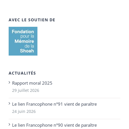
AVEC LE SOUTIEN DE
ACTUALITÉS
Rapport moral 2025
29 juillet 2026
Le lien Francophone n°91 vient de paraître
24 juin 2026
Le lien Francophone n°90 vient de paraître