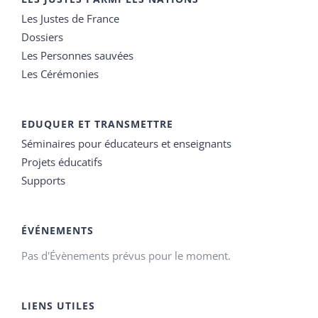
Les Justes de France
Dossiers
Les Personnes sauvées
Les Cérémonies
EDUQUER ET TRANSMETTRE
Séminaires pour éducateurs et enseignants
Projets éducatifs
Supports
ÉVÉNEMENTS
Pas d'Évènements prévus pour le moment.
LIENS UTILES