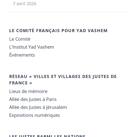
7 avril 2026
LE COMITÉ FRANÇAIS POUR YAD VASHEM
Le Comité
L’Institut Yad Vashem
Événements
RÉSEAU « VILLES ET VILLAGES DES JUSTES DE
FRANCE »
Lieux de mémoire
Allée des Justes à Paris
Allée des Justes à Jérusalem
Expositions numériques
LES JUSTES PARMI LES NATIONS