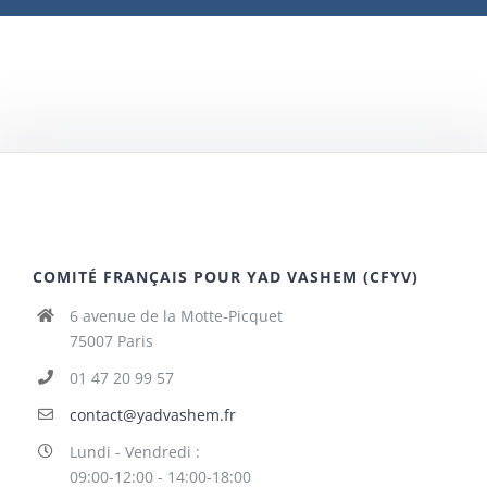
COMITÉ FRANÇAIS POUR YAD VASHEM (CFYV)
6 avenue de la Motte-Picquet
75007 Paris
01 47 20 99 57
contact@yadvashem.fr
Lundi - Vendredi :
09:00-12:00 - 14:00-18:00