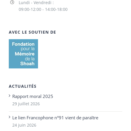
Lundi - Vendredi :
09:00-12:00 - 14:00-18:00
AVEC LE SOUTIEN DE
ACTUALITÉS
Rapport moral 2025
29 juillet 2026
Le lien Francophone n°91 vient de paraître
24 juin 2026