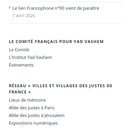
Le lien Francophone n°90 vient de paraître
7 avril 2026
LE COMITÉ FRANÇAIS POUR YAD VASHEM
Le Comité
L’Institut Yad Vashem
Événements
RÉSEAU « VILLES ET VILLAGES DES JUSTES DE
FRANCE »
Lieux de mémoire
Allée des Justes à Paris
Allée des Justes à Jérusalem
Expositions numériques