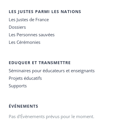
LES JUSTES PARMI LES NATIONS
Les Justes de France
Dossiers
Les Personnes sauvées
Les Cérémonies
EDUQUER ET TRANSMETTRE
Séminaires pour éducateurs et enseignants
Projets éducatifs
Supports
ÉVÉNEMENTS
Pas d'Évènements prévus pour le moment.