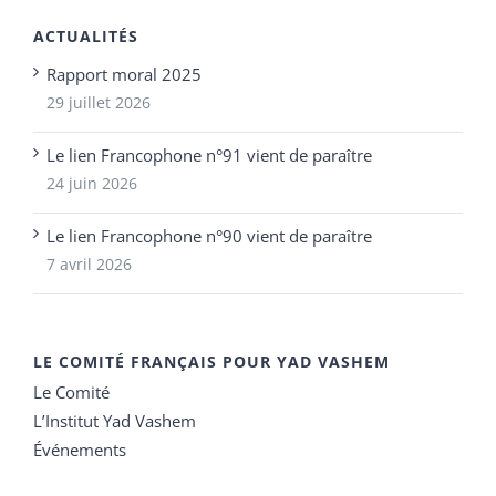
ACTUALITÉS
Rapport moral 2025
29 juillet 2026
Le lien Francophone n°91 vient de paraître
24 juin 2026
Le lien Francophone n°90 vient de paraître
7 avril 2026
LE COMITÉ FRANÇAIS POUR YAD VASHEM
Le Comité
L’Institut Yad Vashem
Événements