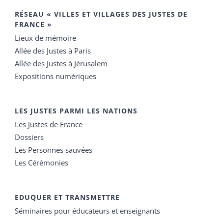
RÉSEAU « VILLES ET VILLAGES DES JUSTES DE
FRANCE »
Lieux de mémoire
Allée des Justes à Paris
Allée des Justes à Jérusalem
Expositions numériques
LES JUSTES PARMI LES NATIONS
Les Justes de France
Dossiers
Les Personnes sauvées
Les Cérémonies
EDUQUER ET TRANSMETTRE
Séminaires pour éducateurs et enseignants