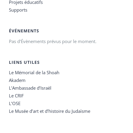
Projets éducatifs
Supports
ÉVÉNEMENTS
Pas d'Évènements prévus pour le moment.
LIENS UTILES
Le Mémorial de la Shoah
Akadem
L’Ambassade d’Israël
Le CRIF
L’OSE
Le Musée d’art et d’histoire du Judaïsme