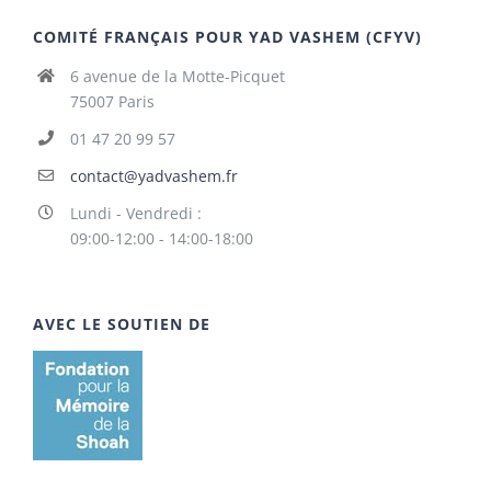
COMITÉ FRANÇAIS POUR YAD VASHEM (CFYV)
6 avenue de la Motte-Picquet
75007 Paris
01 47 20 99 57
contact@yadvashem.fr
Lundi - Vendredi :
09:00-12:00 - 14:00-18:00
AVEC LE SOUTIEN DE