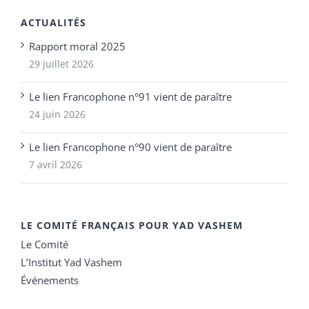
ACTUALITÉS
Rapport moral 2025
29 juillet 2026
Le lien Francophone n°91 vient de paraître
24 juin 2026
Le lien Francophone n°90 vient de paraître
7 avril 2026
LE COMITÉ FRANÇAIS POUR YAD VASHEM
Le Comité
L’Institut Yad Vashem
Événements