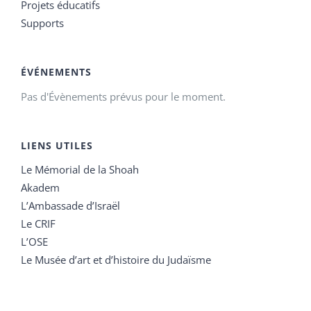
Projets éducatifs
Supports
ÉVÉNEMENTS
Pas d'Évènements prévus pour le moment.
LIENS UTILES
Le Mémorial de la Shoah
Akadem
L’Ambassade d’Israël
Le CRIF
L’OSE
Le Musée d’art et d’histoire du Judaïsme