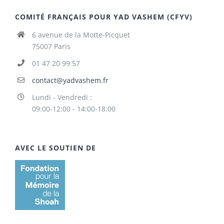
COMITÉ FRANÇAIS POUR YAD VASHEM (CFYV)
6 avenue de la Motte-Picquet
75007 Paris
01 47 20 99 57
contact@yadvashem.fr
Lundi - Vendredi :
09:00-12:00 - 14:00-18:00
AVEC LE SOUTIEN DE