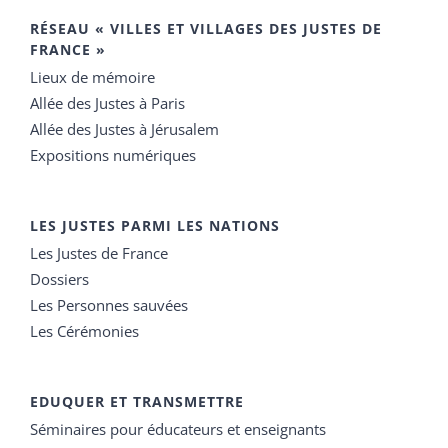
RÉSEAU « VILLES ET VILLAGES DES JUSTES DE
FRANCE »
Lieux de mémoire
Allée des Justes à Paris
Allée des Justes à Jérusalem
Expositions numériques
LES JUSTES PARMI LES NATIONS
Les Justes de France
Dossiers
Les Personnes sauvées
Les Cérémonies
EDUQUER ET TRANSMETTRE
Séminaires pour éducateurs et enseignants