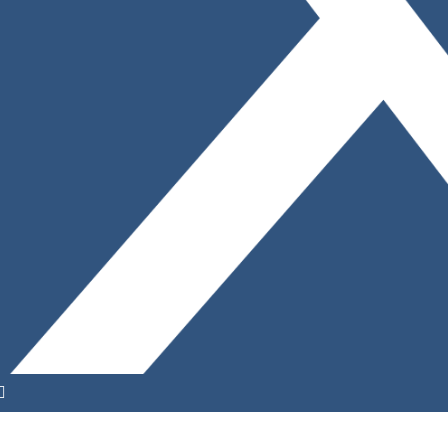
YouTube