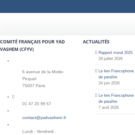
COMITÉ FRANÇAIS POUR YAD
ACTUALITÉS
VASHEM (CFYV)
Rapport moral 2025
29 juillet 2026
Le lien Francophone 
6 avenue de la Motte-
de paraître
Picquet
24 juin 2026
75007 Paris
Le lien Francophone 
de paraître
01 47 20 99 57
7 avril 2026
contact@yadvashem.fr
Lundi - Vendredi :