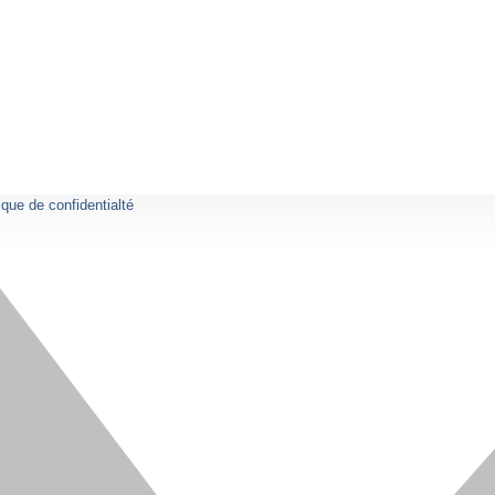
ique de confidentialté