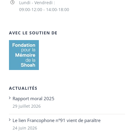
Lundi - Vendredi :
09:00-12:00 - 14:00-18:00
AVEC LE SOUTIEN DE
ACTUALITÉS
Rapport moral 2025
29 juillet 2026
Le lien Francophone n°91 vient de paraître
24 juin 2026