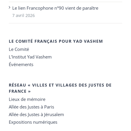
Le lien Francophone n°90 vient de paraître
7 avril 2026
LE COMITÉ FRANÇAIS POUR YAD VASHEM
Le Comité
L’Institut Yad Vashem
Événements
RÉSEAU « VILLES ET VILLAGES DES JUSTES DE
FRANCE »
Lieux de mémoire
Allée des Justes à Paris
Allée des Justes à Jérusalem
Expositions numériques