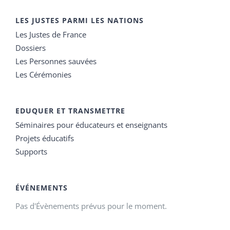
LES JUSTES PARMI LES NATIONS
Les Justes de France
Dossiers
Les Personnes sauvées
Les Cérémonies
EDUQUER ET TRANSMETTRE
Séminaires pour éducateurs et enseignants
Projets éducatifs
Supports
ÉVÉNEMENTS
Pas d'Évènements prévus pour le moment.