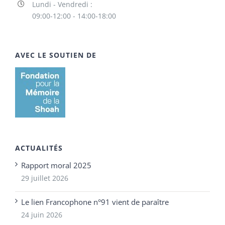
Lundi - Vendredi :
09:00-12:00 - 14:00-18:00
AVEC LE SOUTIEN DE
ACTUALITÉS
Rapport moral 2025
29 juillet 2026
Le lien Francophone n°91 vient de paraître
24 juin 2026