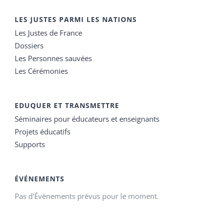
LES JUSTES PARMI LES NATIONS
Les Justes de France
Dossiers
Les Personnes sauvées
Les Cérémonies
EDUQUER ET TRANSMETTRE
Séminaires pour éducateurs et enseignants
Projets éducatifs
Supports
ÉVÉNEMENTS
Pas d'Évènements prévus pour le moment.