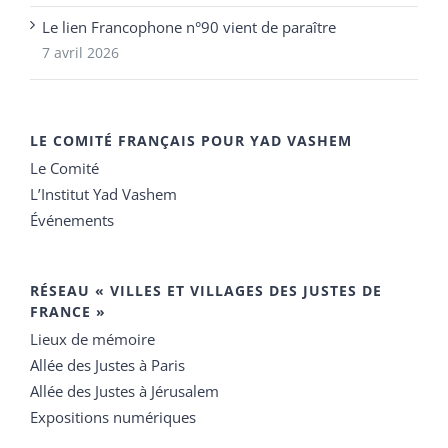
Le lien Francophone n°90 vient de paraître
7 avril 2026
LE COMITÉ FRANÇAIS POUR YAD VASHEM
Le Comité
L’Institut Yad Vashem
Événements
RÉSEAU « VILLES ET VILLAGES DES JUSTES DE
FRANCE »
Lieux de mémoire
Allée des Justes à Paris
Allée des Justes à Jérusalem
Expositions numériques