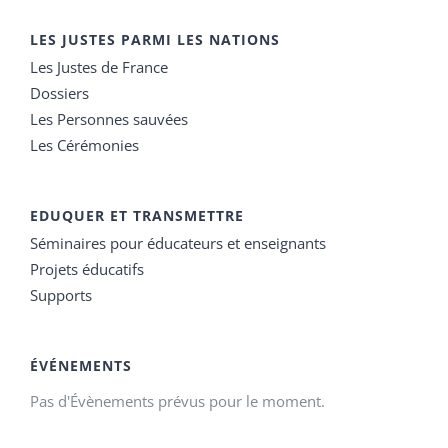
LES JUSTES PARMI LES NATIONS
Les Justes de France
Dossiers
Les Personnes sauvées
Les Cérémonies
EDUQUER ET TRANSMETTRE
Séminaires pour éducateurs et enseignants
Projets éducatifs
Supports
ÉVÉNEMENTS
Pas d'Évènements prévus pour le moment.