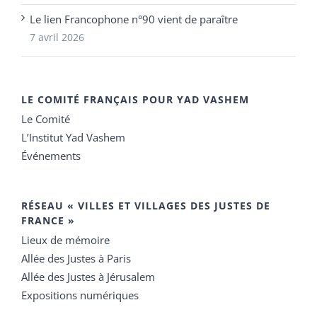
Le lien Francophone n°90 vient de paraître
7 avril 2026
LE COMITÉ FRANÇAIS POUR YAD VASHEM
Le Comité
L’Institut Yad Vashem
Événements
RÉSEAU « VILLES ET VILLAGES DES JUSTES DE
FRANCE »
Lieux de mémoire
Allée des Justes à Paris
Allée des Justes à Jérusalem
Expositions numériques