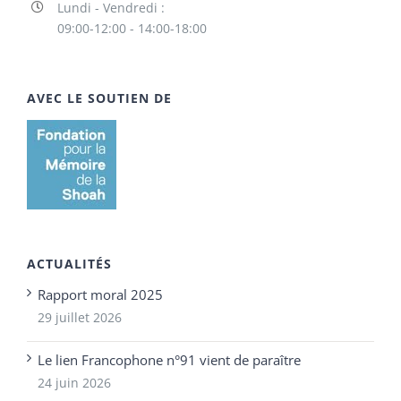
Lundi - Vendredi :
09:00-12:00 - 14:00-18:00
AVEC LE SOUTIEN DE
ACTUALITÉS
Rapport moral 2025
29 juillet 2026
Le lien Francophone n°91 vient de paraître
24 juin 2026