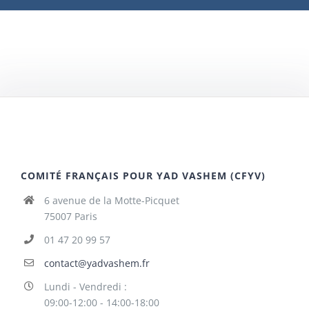
COMITÉ FRANÇAIS POUR YAD VASHEM (CFYV)
6 avenue de la Motte-Picquet
75007 Paris
01 47 20 99 57
contact@yadvashem.fr
Lundi - Vendredi :
09:00-12:00 - 14:00-18:00