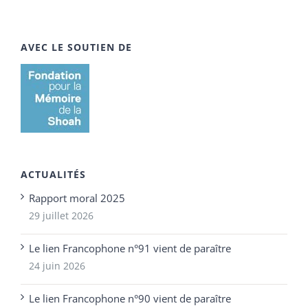
AVEC LE SOUTIEN DE
ACTUALITÉS
Rapport moral 2025
29 juillet 2026
Le lien Francophone n°91 vient de paraître
24 juin 2026
Le lien Francophone n°90 vient de paraître