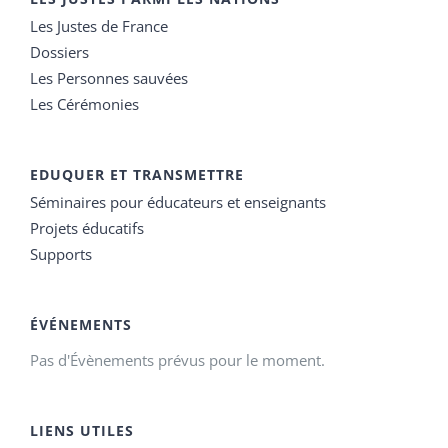
Les Justes de France
Dossiers
Les Personnes sauvées
Les Cérémonies
EDUQUER ET TRANSMETTRE
Séminaires pour éducateurs et enseignants
Projets éducatifs
Supports
ÉVÉNEMENTS
Pas d'Évènements prévus pour le moment.
LIENS UTILES