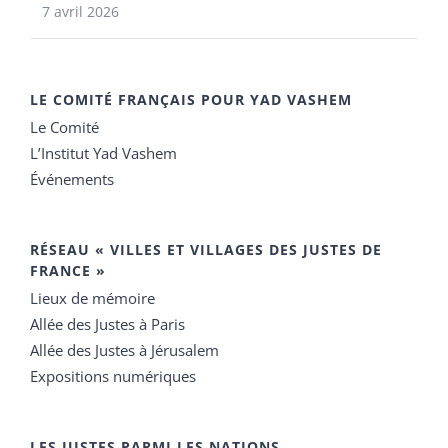
7 avril 2026
LE COMITÉ FRANÇAIS POUR YAD VASHEM
Le Comité
L’Institut Yad Vashem
Événements
RÉSEAU « VILLES ET VILLAGES DES JUSTES DE
FRANCE »
Lieux de mémoire
Allée des Justes à Paris
Allée des Justes à Jérusalem
Expositions numériques
LES JUSTES PARMI LES NATIONS