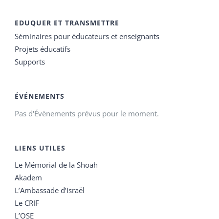
EDUQUER ET TRANSMETTRE
Séminaires pour éducateurs et enseignants
Projets éducatifs
Supports
ÉVÉNEMENTS
Pas d'Évènements prévus pour le moment.
LIENS UTILES
Le Mémorial de la Shoah
Akadem
L’Ambassade d’Israël
Le CRIF
L’OSE