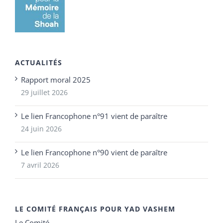
ACTUALITÉS
Rapport moral 2025
29 juillet 2026
Le lien Francophone n°91 vient de paraître
24 juin 2026
Le lien Francophone n°90 vient de paraître
7 avril 2026
LE COMITÉ FRANÇAIS POUR YAD VASHEM
Le Comité