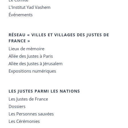
L’Institut Yad Vashem
Événements
RÉSEAU « VILLES ET VILLAGES DES JUSTES DE
FRANCE »
Lieux de mémoire
Allée des Justes à Paris
Allée des Justes à Jérusalem
Expositions numériques
LES JUSTES PARMI LES NATIONS
Les Justes de France
Dossiers
Les Personnes sauvées
Les Cérémonies