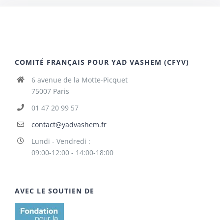
COMITÉ FRANÇAIS POUR YAD VASHEM (CFYV)
6 avenue de la Motte-Picquet
75007 Paris
01 47 20 99 57
contact@yadvashem.fr
Lundi - Vendredi :
09:00-12:00 - 14:00-18:00
AVEC LE SOUTIEN DE