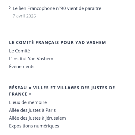
Le lien Francophone n°90 vient de paraître
7 avril 2026
LE COMITÉ FRANÇAIS POUR YAD VASHEM
Le Comité
L’Institut Yad Vashem
Événements
RÉSEAU « VILLES ET VILLAGES DES JUSTES DE
FRANCE »
Lieux de mémoire
Allée des Justes à Paris
Allée des Justes à Jérusalem
Expositions numériques