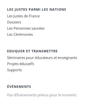
LES JUSTES PARMI LES NATIONS
Les Justes de France
Dossiers
Les Personnes sauvées
Les Cérémonies
EDUQUER ET TRANSMETTRE
Séminaires pour éducateurs et enseignants
Projets éducatifs
Supports
ÉVÉNEMENTS
Pas d'Évènements prévus pour le moment.