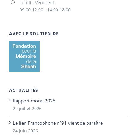
Lundi - Vendredi :
09:00-12:00 - 14:00-18:00
AVEC LE SOUTIEN DE
ACTUALITÉS
Rapport moral 2025
29 juillet 2026
Le lien Francophone n°91 vient de paraître
24 juin 2026