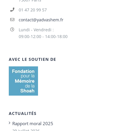
01 47 20 99 57
contact@yadvashem.fr
Lundi - Vendredi :
09:00-12:00 - 14:00-18:00
AVEC LE SOUTIEN DE
ACTUALITÉS
Rapport moral 2025
29 juillet 2026