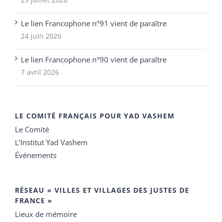
Le lien Francophone n°91 vient de paraître
24 juin 2026
Le lien Francophone n°90 vient de paraître
7 avril 2026
LE COMITÉ FRANÇAIS POUR YAD VASHEM
Le Comité
L’Institut Yad Vashem
Événements
RÉSEAU « VILLES ET VILLAGES DES JUSTES DE
FRANCE »
Lieux de mémoire