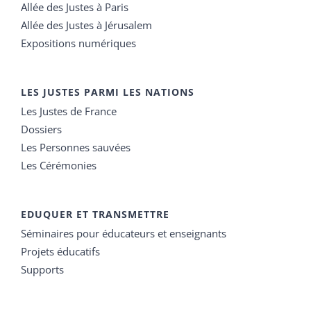
Allée des Justes à Paris
Allée des Justes à Jérusalem
Expositions numériques
LES JUSTES PARMI LES NATIONS
Les Justes de France
Dossiers
Les Personnes sauvées
Les Cérémonies
EDUQUER ET TRANSMETTRE
Séminaires pour éducateurs et enseignants
Projets éducatifs
Supports