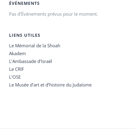
ÉVÉNEMENTS
Pas d'Évènements prévus pour le moment.
LIENS UTILES
Le Mémorial de la Shoah
Akadem
L’Ambassade d’Israël
Le CRIF
L’OSE
Le Musée d’art et d’histoire du Judaïsme