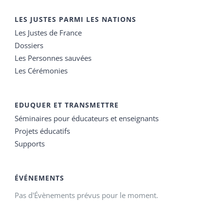
LES JUSTES PARMI LES NATIONS
Les Justes de France
Dossiers
Les Personnes sauvées
Les Cérémonies
EDUQUER ET TRANSMETTRE
Séminaires pour éducateurs et enseignants
Projets éducatifs
Supports
ÉVÉNEMENTS
Pas d'Évènements prévus pour le moment.