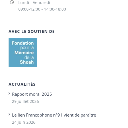
Lundi - Vendredi :
09:00-12:00 - 14:00-18:00
AVEC LE SOUTIEN DE
ACTUALITÉS
Rapport moral 2025
29 juillet 2026
Le lien Francophone n°91 vient de paraître
24 juin 2026