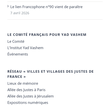
Le lien Francophone n°90 vient de paraître
7 avril 2026
LE COMITÉ FRANÇAIS POUR YAD VASHEM
Le Comité
L’Institut Yad Vashem
Événements
RÉSEAU « VILLES ET VILLAGES DES JUSTES DE
FRANCE »
Lieux de mémoire
Allée des Justes à Paris
Allée des Justes à Jérusalem
Expositions numériques