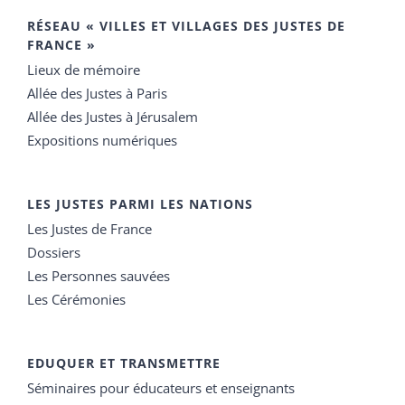
RÉSEAU « VILLES ET VILLAGES DES JUSTES DE
FRANCE »
Lieux de mémoire
Allée des Justes à Paris
Allée des Justes à Jérusalem
Expositions numériques
LES JUSTES PARMI LES NATIONS
Les Justes de France
Dossiers
Les Personnes sauvées
Les Cérémonies
EDUQUER ET TRANSMETTRE
Séminaires pour éducateurs et enseignants