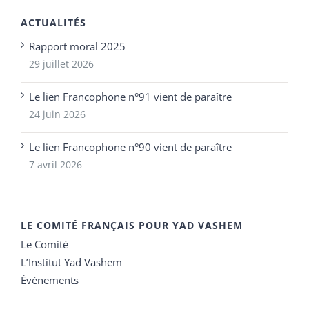
ACTUALITÉS
Rapport moral 2025
29 juillet 2026
Le lien Francophone n°91 vient de paraître
24 juin 2026
Le lien Francophone n°90 vient de paraître
7 avril 2026
LE COMITÉ FRANÇAIS POUR YAD VASHEM
Le Comité
L’Institut Yad Vashem
Événements