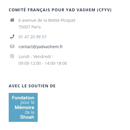
COMITÉ FRANÇAIS POUR YAD VASHEM (CFYV)
6 avenue de la Motte-Picquet
75007 Paris
01 47 20 99 57
contact@yadvashem.fr
Lundi - Vendredi :
09:00-12:00 - 14:00-18:00
AVEC LE SOUTIEN DE