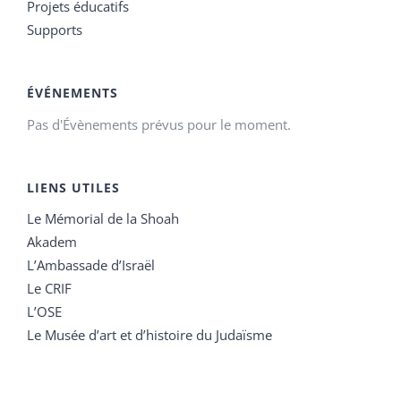
Projets éducatifs
Supports
ÉVÉNEMENTS
Pas d'Évènements prévus pour le moment.
LIENS UTILES
Le Mémorial de la Shoah
Akadem
L’Ambassade d’Israël
Le CRIF
L’OSE
Le Musée d’art et d’histoire du Judaïsme